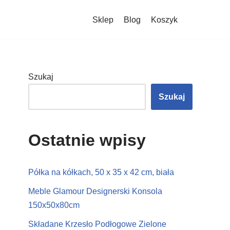
Sklep
Blog
Koszyk
Szukaj
Szukaj
Ostatnie wpisy
Półka na kółkach, 50 x 35 x 42 cm, biała
Meble Glamour Designerski Konsola
150x50x80cm
Składane Krzesło Podłogowe Zielone