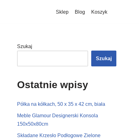
Sklep
Blog
Koszyk
Szukaj
Szukaj
Ostatnie wpisy
Półka na kółkach, 50 x 35 x 42 cm, biała
Meble Glamour Designerski Konsola
150x50x80cm
Składane Krzesło Podłogowe Zielone