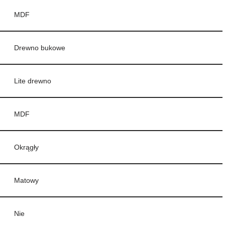
MDF
Drewno bukowe
Lite drewno
MDF
Okrągły
Matowy
Nie