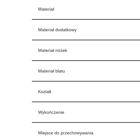
Materiał
Materiał dodatkowy
Materiał nóżek
Materiał blatu
Kształt
Wykończenie
Miejsce do przechowywania