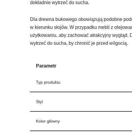
dokładnie wytrzeć do sucha.
Dla drewna bukowego obowiązują podobne podejś
w kierunku słojów. W przypadku mebli z olejo
użytkowaniu, aby zachować atrakcyjny wygląd. 
wytrzeć do sucha, by chronić je przed wilgocią.
Parametr
Typ produktu
Styl
Kolor główny