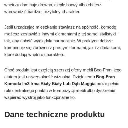
wnętrzu dominuje drewno, ciepłe barwy albo chcesz
wprowadzić bardziej przytulny charakter.
Jeśli urządzając mieszkanie stawiasz na spójność, komodę
możesz zestawić z innymi elementami z tej samej stylistyki –
tak, aby całość wyglądała harmonijnie. W praktyce dobrze
komponuje się zarówno z prostymi formami, jak i z dodatkami,
które dodają wnętrzu charakteru.
Choć produkt jest częścią szerszej oferty mebli Bog-Fran, jego
atutem jest uniwersalność wizualna. Dzięki temu
Bog-Fran
Komoda Im3 Irma Biały Biały Lub Dąb Maggia
może pełnić
rolę centralnego punktu w kompozycji mebli albo dyskretnie
wspierać wystrój jako funkcjonalne tło.
Dane techniczne produktu