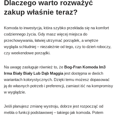
Dlaczego warto rozważyć
zakup właśnie teraz?
Komoda to inwestycja, która szybko przekłada się na komfort
codziennego życia. Gdy masz więcej miejsca do
przechowywania, łatwiej utrzymać porządek, a wnętrze
wygląda schludniej – niezależnie od tego, czy to dzień roboczy,
czy weekendowe porządki.
Na uwagę zasługuje również to, że
Bog-Fran Komoda Im3
Irma Biały Biały Lub Dąb Maggia
jest dostępna w dwóch
wariantach kolorystycznych. Dzięki temu możesz dopasować
ją do własnych potrzeb i preferencji, zamiast iść na kompromisy
w wyglądzie.
Jeśli planujesz zmianę wystroju, dobrze jest rozpocząć od
mebla o funkcji podstawowej – takiego jak komoda. Potem