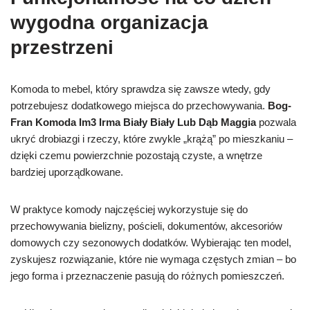
wygodna organizacja
przestrzeni
Komoda to mebel, który sprawdza się zawsze wtedy, gdy
potrzebujesz dodatkowego miejsca do przechowywania.
Bog-
Fran Komoda Im3 Irma Biały Biały Lub Dąb Maggia
pozwala
ukryć drobiazgi i rzeczy, które zwykle „krążą” po mieszkaniu –
dzięki czemu powierzchnie pozostają czyste, a wnętrze
bardziej uporządkowane.
W praktyce komody najczęściej wykorzystuje się do
przechowywania bielizny, pościeli, dokumentów, akcesoriów
domowych czy sezonowych dodatków. Wybierając ten model,
zyskujesz rozwiązanie, które nie wymaga częstych zmian – bo
jego forma i przeznaczenie pasują do różnych pomieszczeń.