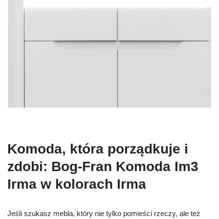
Komoda, która porządkuje i
zdobi: Bog-Fran Komoda Im3
Irma w kolorach Irma
Jeśli szukasz mebla, który nie tylko pomieści rzeczy, ale też