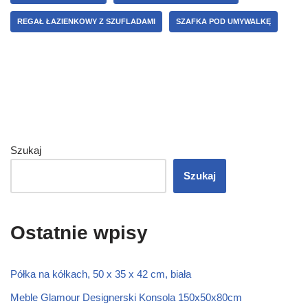
REGAŁ ŁAZIENKOWY Z SZUFLADAMI
SZAFKA POD UMYWALKĘ
Szukaj
Szukaj
Ostatnie wpisy
Półka na kółkach, 50 x 35 x 42 cm, biała
Meble Glamour Designerski Konsola 150x50x80cm