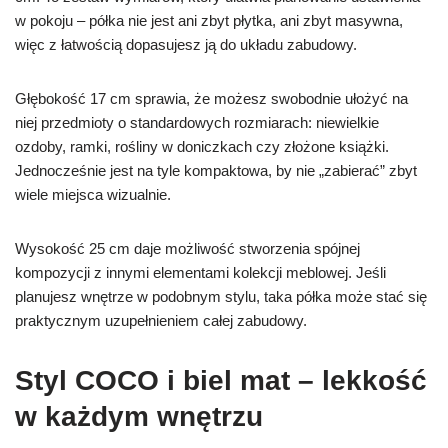
w pokoju – półka nie jest ani zbyt płytka, ani zbyt masywna,
więc z łatwością dopasujesz ją do układu zabudowy.
Głębokość 17 cm sprawia, że możesz swobodnie ułożyć na
niej przedmioty o standardowych rozmiarach: niewielkie
ozdoby, ramki, rośliny w doniczkach czy złożone książki.
Jednocześnie jest na tyle kompaktowa, by nie „zabierać” zbyt
wiele miejsca wizualnie.
Wysokość 25 cm daje możliwość stworzenia spójnej
kompozycji z innymi elementami kolekcji meblowej. Jeśli
planujesz wnętrze w podobnym stylu, taka półka może stać się
praktycznym uzupełnieniem całej zabudowy.
Styl COCO i biel mat – lekkość
w każdym wnętrzu