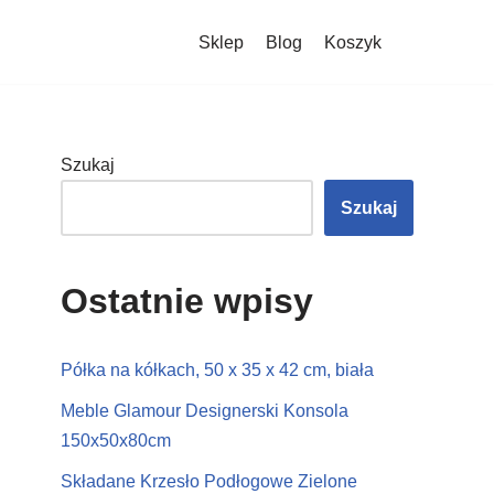
Sklep
Blog
Koszyk
Szukaj
Szukaj
Ostatnie wpisy
Półka na kółkach, 50 x 35 x 42 cm, biała
Meble Glamour Designerski Konsola
150x50x80cm
Składane Krzesło Podłogowe Zielone