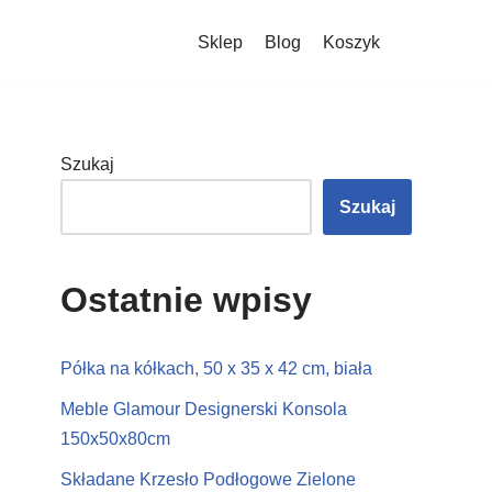
Sklep
Blog
Koszyk
Szukaj
Szukaj
Ostatnie wpisy
Półka na kółkach, 50 x 35 x 42 cm, biała
Meble Glamour Designerski Konsola
150x50x80cm
Składane Krzesło Podłogowe Zielone