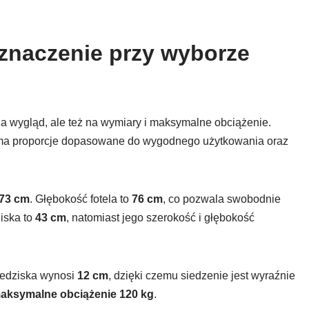
 znaczenie przy wyborze
 na wygląd, ale też na wymiary i maksymalne obciążenie.
a proporcje dopasowane do wygodnego użytkowania oraz
73 cm
. Głębokość fotela to
76 cm
, co pozwala swobodnie
iska to
43 cm
, natomiast jego szerokość i głębokość
iedziska wynosi
12 cm
, dzięki czemu siedzenie jest wyraźnie
aksymalne obciążenie 120 kg
.