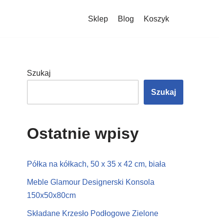
Sklep
Blog
Koszyk
Szukaj
Szukaj
Ostatnie wpisy
Półka na kółkach, 50 x 35 x 42 cm, biała
Meble Glamour Designerski Konsola
150x50x80cm
Składane Krzesło Podłogowe Zielone