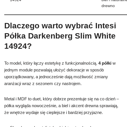
drewno
Dlaczego warto wybrać Intesi
Półka Darkenberg Slim White
14924?
To model, który łączy estetykę z funkcjonalnością.
4 półki
w
jednym module pozwalają ułożyć dekoracje w sposób
uporządkowany, a jednocześnie dają możliwość zmiany
aranżacji wraz z sezonem czy nastrojem.
Metal i MDF to duet, który dobrze prezentuje się na co dzień –
półka wygląda nowocześnie, a biel i akcent drewna sprawiają,
że wnętrze wydaje się cieplejsze i bardziej przyjazne.