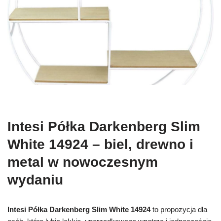
Intesi Półka Darkenberg Slim
White 14924 – biel, drewno i
metal w nowoczesnym
wydaniu
Intesi Półka Darkenberg Slim White 14924
to propozycja dla