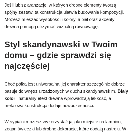
Jeśli lubisz aranżacje, w których drobne elementy tworzą
spójny zestaw, ta konstrukcja ułatwia budowanie kompozycji.
Możesz mieszać wysokości i kolory, a biel oraz akcenty
drewna pomogą utrzymać wizualną równowagę.
Styl skandynawski w Twoim
domu – gdzie sprawdzi się
najczęściej
Choć półka jest uniwersalna, jej charakter szczególnie dobrze
pasuje do wnętrz urządzonych w duchu skandynawskim.
Biały
kolor
i naturalny efekt drewna wprowadzają lekkość, a
metalowa konstrukcja dodaje nowoczesności.
W sypialni możesz wykorzystać ją jako miejsce na lampion,
zegar, świeczki lub drobne dekoracje, które dodają nastroju. W