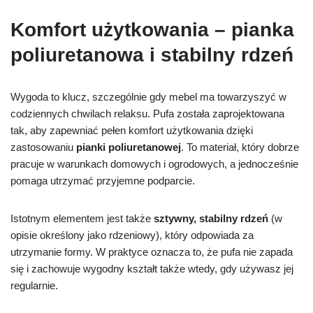
Komfort użytkowania – pianka
poliuretanowa i stabilny rdzeń
Wygoda to klucz, szczególnie gdy mebel ma towarzyszyć w
codziennych chwilach relaksu. Pufa została zaprojektowana
tak, aby zapewniać pełen komfort użytkowania dzięki
zastosowaniu
pianki poliuretanowej
. To materiał, który dobrze
pracuje w warunkach domowych i ogrodowych, a jednocześnie
pomaga utrzymać przyjemne podparcie.
Istotnym elementem jest także
sztywny, stabilny rdzeń
(w
opisie określony jako rdzeniowy), który odpowiada za
utrzymanie formy. W praktyce oznacza to, że pufa nie zapada
się i zachowuje wygodny kształt także wtedy, gdy używasz jej
regularnie.