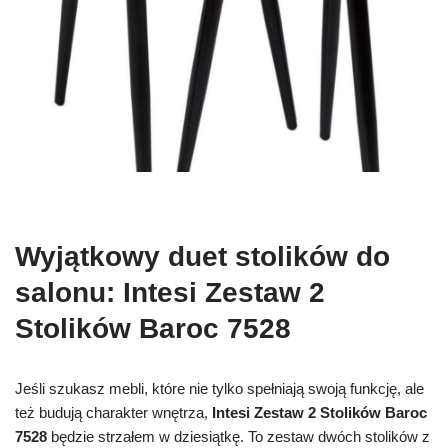
Wyjątkowy duet stolików do
salonu: Intesi Zestaw 2
Stolików Baroc 7528
Jeśli szukasz mebli, które nie tylko spełniają swoją funkcję, ale
też budują charakter wnętrza,
Intesi Zestaw 2 Stolików Baroc
7528
będzie strzałem w dziesiątkę. To zestaw dwóch stolików z