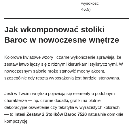
wysokość
46,5)
Jak wkomponować stoliki
Baroc w nowoczesne wnętrze
Kolorowe kwiatowe wzory i czarne wykończenie sprawiają, że
zestaw łatwo łączy się z różnymi kierunkami stylistycznymi. W
nowoczesnym salonie może stanowić mocny akcent,
szczególnie gdy reszta wyposażenia jest bardziej stonowana.
Jeśli w Twoim wnętrzu pojawiają się elementy o podobnym
charakterze — np. czarne dodatki, grafiki na płótnie,
dekoracyjne oświetlenie czy tekstylia w wyrazistych kolorach
— to
Intesi Zestaw 2 Stolików Baroc 7528
naturalnie domknie
kompozycję.