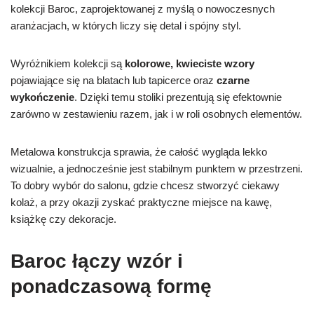
kolekcji Baroc, zaprojektowanej z myślą o nowoczesnych
aranżacjach, w których liczy się detal i spójny styl.
Wyróżnikiem kolekcji są
kolorowe, kwieciste wzory
pojawiające się na blatach lub tapicerce oraz
czarne
wykończenie
. Dzięki temu stoliki prezentują się efektownie
zarówno w zestawieniu razem, jak i w roli osobnych elementów.
Metalowa konstrukcja sprawia, że całość wygląda lekko
wizualnie, a jednocześnie jest stabilnym punktem w przestrzeni.
To dobry wybór do salonu, gdzie chcesz stworzyć ciekawy
kolaż, a przy okazji zyskać praktyczne miejsce na kawę,
książkę czy dekoracje.
Baroc łączy wzór i
ponadczasową formę