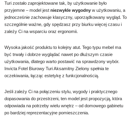
Turi zostało zaprojektowane tak, by użytkowanie było
przyjemne – model jest
niezwykle wygodny
w użytkowaniu, a
jednocześnie zachowuje klasyczny, uporządkowany wygląd. To
szczególnie ważne, gdy spędzasz przy biurku więcej czasu i
zależy Ci na wsparciu oraz ergonomii.
Wysoka jakość produktu to kolejny atut. Tego typu mebel ma
być trwały i dobrze wyglądać nawet po dłuższym czasie
użytkowania, dlatego warto postawić na sprawdzony wybór.
Invicta Fotel Biurowy Turi Aksamitny Zielony spełnia te
oczekiwania, łącząc estetykę z funkcjonalnością.
Jeśli zależy Ci na połączeniu stylu, wygody i praktycznego
dopasowania do przestrzeni, ten model jest propozycją, która
odpowiada na potrzeby wielu wnętrz – od domowego gabinetu
po bardziej reprezentacyjne pomieszczenia.