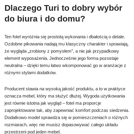
Dlaczego Turi to dobry wybór
do biura i do domu?
Ten fotel wyróżnia się prostotą wykonania i dbałością o detale.
Ozdobne pikowania nadają mu klasyczny charakter i sprawiają,
że wygląda „zrobiony z pomysłem”, a nie jak przypadkowy
element wyposażenia. Jednocześnie jego forma pozostaje
neutralna – dzięki temu łatwo wkomponować go w aranżacje z
różnymi stylami dodatków.
Producent stawia na wysoką jakość produktu, a to w praktyce
oznacza mebel, który ma służyć dłużej. Wygoda użytkowania
jest równie istotna jak wygląd – fotel ma proporcje
zaprojektowane tak, aby zapewniać komfort podczas siedzenia.
Dodatkowo model sprawdza się w pomieszczeniach o różnych
rozmiarach, więc nie musisz dopasowywać całego układu
przestrzeni pod jeden mebel.