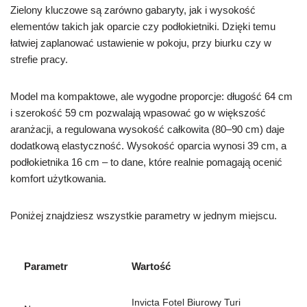
Zielony kluczowe są zarówno gabaryty, jak i wysokość
elementów takich jak oparcie czy podłokietniki. Dzięki temu
łatwiej zaplanować ustawienie w pokoju, przy biurku czy w
strefie pracy.
Model ma kompaktowe, ale wygodne proporcje: długość 64 cm
i szerokość 59 cm pozwalają wpasować go w większość
aranżacji, a regulowana wysokość całkowita (80–90 cm) daje
dodatkową elastyczność. Wysokość oparcia wynosi 39 cm, a
podłokietnika 16 cm – to dane, które realnie pomagają ocenić
komfort użytkowania.
Poniżej znajdziesz wszystkie parametry w jednym miejscu.
Parametr
Wartość
Invicta Fotel Biurowy Turi