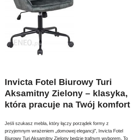
Invicta Fotel Biurowy Turi
Aksamitny Zielony – klasyka,
która pracuje na Twój komfort
Jeśli szukasz mebla, który łączy porządek formy z
przyjemnym wrażeniem „domowej elegancji”, Invicta Fotel
Biurowy Turi Aksamitny Zielony będzie trafnym wyborem. To