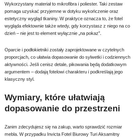
Wykorzystany materiał to mikrofibra i poliester. Taki zestaw
pomaga uzyskać przyjemne w dotyku wykończenie oraz
estetyczny wygląd tkaniny. W praktyce oznacza to, że fotel
wygląda efektownie także wtedy, gdy korzystasz z niego na co
dzień – nie jest to element wyłącznie „na pokaz”.
Oparcie i podłokietniki zostały zaprojektowane w czytelnych
proporcjach, co ułatwia dopasowanie do sylwetki i codziennych
aktywności. Jeśli cenisz detale, pikowania będą dodatkowym
argumentem – dodają fotelowi charakteru i podkreślają jego
klasyczny styl.
Wymiary, które ułatwiają
dopasowanie do przestrzeni
Zanim zdecydujesz się na zakup, warto sprawdzić rozmiar
mebla. W przypadku Invicta Fotel Biurowy Turi Aksamitny