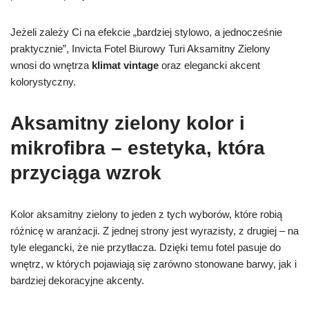
Jeżeli zależy Ci na efekcie „bardziej stylowo, a jednocześnie
praktycznie”, Invicta Fotel Biurowy Turi Aksamitny Zielony
wnosi do wnętrza
klimat vintage
oraz elegancki akcent
kolorystyczny.
Aksamitny zielony kolor i
mikrofibra – estetyka, która
przyciąga wzrok
Kolor aksamitny zielony to jeden z tych wyborów, które robią
różnicę w aranżacji. Z jednej strony jest wyrazisty, z drugiej – na
tyle elegancki, że nie przytłacza. Dzięki temu fotel pasuje do
wnętrz, w których pojawiają się zarówno stonowane barwy, jak i
bardziej dekoracyjne akcenty.