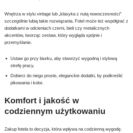
Wnętrza w stylu vintage lub „klasyka z nutą nowoczesności”
szczególnie lubią takie rozwiązania. Fotel może też współgrać z
dodatkami w odcieniach czerni, bieli czy metalicznych
akcentów, tworząc zestaw, który wygląda spójnie i
przemyślanie.
Ustaw go przy biurku, aby stworzyć wygodną i stylową
strefę pracy.
Dobierz do niego proste, eleganckie dodatki, by podkreślić
pikowania i kolor.
Komfort i jakość w
codziennym użytkowaniu
Zakup fotela to decyzja, która wpływa na codzienną wygodę.