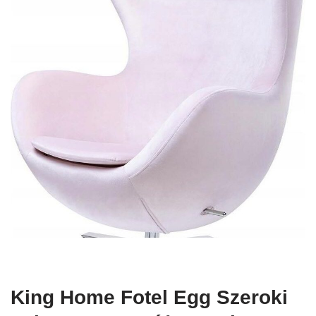
King Home Fotel Egg Szeroki