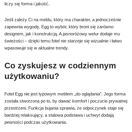
liczy się forma i jakość.
Jeśli zależy Ci na meblu, który ma charakter, a jednocześnie
zapewnia wygodę, Egg to wybór, który broni się zarówno
designem, jak i konstrukcją. A jasnoróżowy welur dodaje mu
świeżości – dzięki temu fotel nie starzeje się wizualnie i łatwo
wpasowuje się w aktualne trendy.
Co zyskujesz w codziennym
użytkowaniu?
Fotel Egg nie jest typowym meblem „do oglądania”. Jego forma
została stworzona po to, by dawać komfort i poczucie prywatnej
przestrzeni. Funkcja bujania sprawia, że odpoczynek staje się
bardziej relaksujący, a stalowa podstawa i uchwyt dodają
pewności podczas użytkowania.