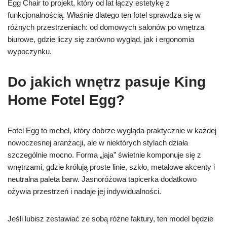
Egg Chair to projekt, który od lat łączy estetykę z
funkcjonalnością. Właśnie dlatego ten fotel sprawdza się w
różnych przestrzeniach: od domowych salonów po wnętrza
biurowe, gdzie liczy się zarówno wygląd, jak i ergonomia
wypoczynku.
Do jakich wnętrz pasuje King
Home Fotel Egg?
Fotel Egg to mebel, który dobrze wygląda praktycznie w każdej
nowoczesnej aranżacji, ale w niektórych stylach działa
szczególnie mocno. Forma „jaja” świetnie komponuje się z
wnętrzami, gdzie królują proste linie, szkło, metalowe akcenty i
neutralna paleta barw. Jasnoróżowa tapicerka dodatkowo
ożywia przestrzeń i nadaje jej indywidualności.
Jeśli lubisz zestawiać ze sobą różne faktury, ten model będzie