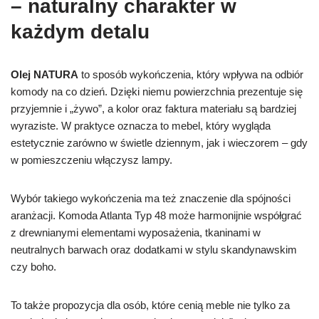
– naturalny charakter w
każdym detalu
Olej NATURA
to sposób wykończenia, który wpływa na odbiór
komody na co dzień. Dzięki niemu powierzchnia prezentuje się
przyjemnie i „żywo”, a kolor oraz faktura materiału są bardziej
wyraziste. W praktyce oznacza to mebel, który wygląda
estetycznie zarówno w świetle dziennym, jak i wieczorem – gdy
w pomieszczeniu włączysz lampy.
Wybór takiego wykończenia ma też znaczenie dla spójności
aranżacji. Komoda Atlanta Typ 48 może harmonijnie współgrać
z drewnianymi elementami wyposażenia, tkaninami w
neutralnych barwach oraz dodatkami w stylu skandynawskim
czy boho.
To także propozycja dla osób, które cenią meble nie tylko za