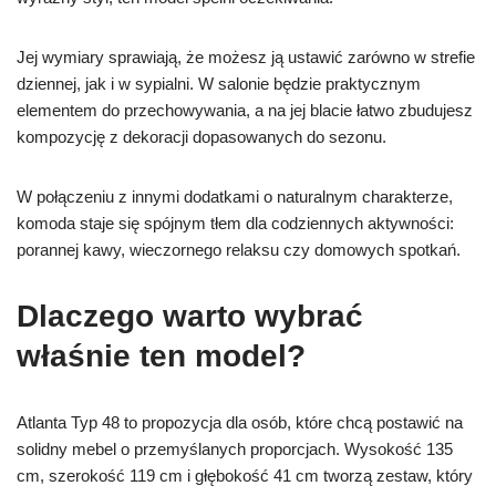
Jej wymiary sprawiają, że możesz ją ustawić zarówno w strefie
dziennej, jak i w sypialni. W salonie będzie praktycznym
elementem do przechowywania, a na jej blacie łatwo zbudujesz
kompozycję z dekoracji dopasowanych do sezonu.
W połączeniu z innymi dodatkami o naturalnym charakterze,
komoda staje się spójnym tłem dla codziennych aktywności:
porannej kawy, wieczornego relaksu czy domowych spotkań.
Dlaczego warto wybrać
właśnie ten model?
Atlanta Typ 48 to propozycja dla osób, które chcą postawić na
solidny mebel o przemyślanych proporcjach. Wysokość 135
cm, szerokość 119 cm i głębokość 41 cm tworzą zestaw, który