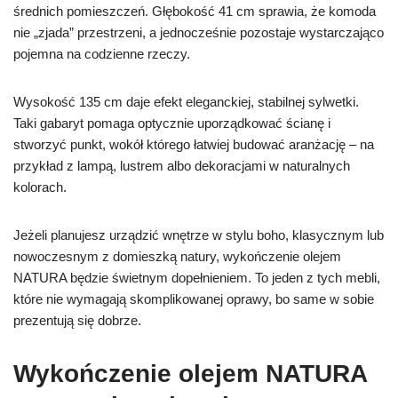
średnich pomieszczeń. Głębokość 41 cm sprawia, że komoda
nie „zjada” przestrzeni, a jednocześnie pozostaje wystarczająco
pojemna na codzienne rzeczy.
Wysokość 135 cm daje efekt eleganckiej, stabilnej sylwetki.
Taki gabaryt pomaga optycznie uporządkować ścianę i
stworzyć punkt, wokół którego łatwiej budować aranżację – na
przykład z lampą, lustrem albo dekoracjami w naturalnych
kolorach.
Jeżeli planujesz urządzić wnętrze w stylu boho, klasycznym lub
nowoczesnym z domieszką natury, wykończenie olejem
NATURA będzie świetnym dopełnieniem. To jeden z tych mebli,
które nie wymagają skomplikowanej oprawy, bo same w sobie
prezentują się dobrze.
Wykończenie olejem NATURA