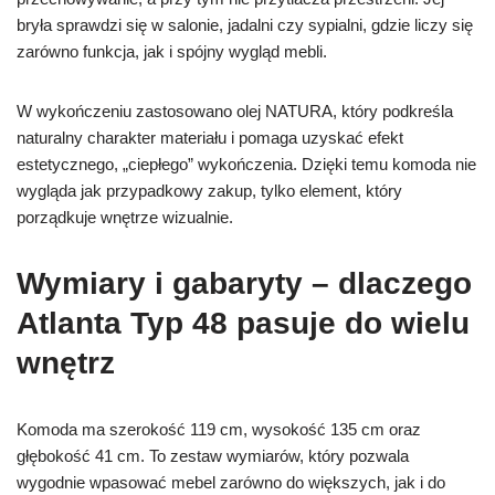
bryła sprawdzi się w salonie, jadalni czy sypialni, gdzie liczy się
zarówno funkcja, jak i spójny wygląd mebli.
W wykończeniu zastosowano olej NATURA, który podkreśla
naturalny charakter materiału i pomaga uzyskać efekt
estetycznego, „ciepłego” wykończenia. Dzięki temu komoda nie
wygląda jak przypadkowy zakup, tylko element, który
porządkuje wnętrze wizualnie.
Wymiary i gabaryty – dlaczego
Atlanta Typ 48 pasuje do wielu
wnętrz
Komoda ma szerokość 119 cm, wysokość 135 cm oraz
głębokość 41 cm. To zestaw wymiarów, który pozwala
wygodnie wpasować mebel zarówno do większych, jak i do