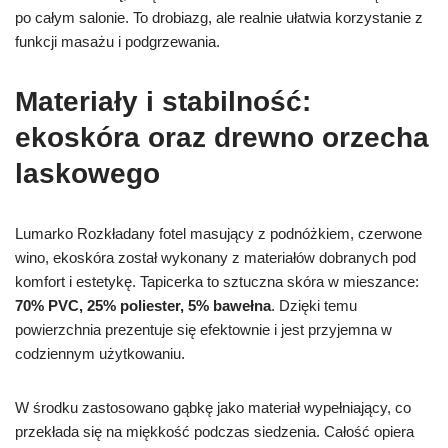
po całym salonie. To drobiazg, ale realnie ułatwia korzystanie z
funkcji masażu i podgrzewania.
Materiały i stabilność:
ekoskóra oraz drewno orzecha
laskowego
Lumarko Rozkładany fotel masujący z podnóżkiem, czerwone
wino, ekoskóra został wykonany z materiałów dobranych pod
komfort i estetykę. Tapicerka to sztuczna skóra w mieszance:
70% PVC, 25% poliester, 5% bawełna
. Dzięki temu
powierzchnia prezentuje się efektownie i jest przyjemna w
codziennym użytkowaniu.
W środku zastosowano gąbkę jako materiał wypełniający, co
przekłada się na miękkość podczas siedzenia. Całość opiera