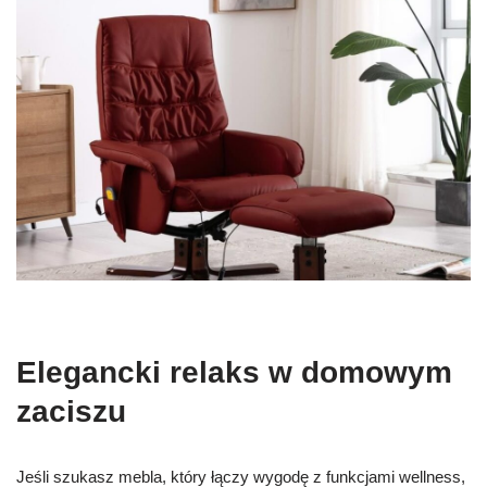
Elegancki relaks w domowym
zaciszu
Jeśli szukasz mebla, który łączy wygodę z funkcjami wellness,