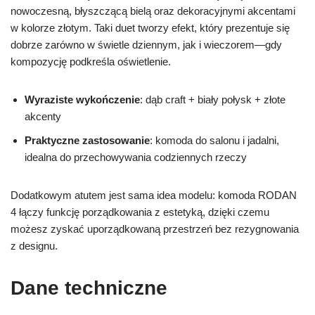
nowoczesną, błyszczącą bielą oraz dekoracyjnymi akcentami
w kolorze złotym. Taki duet tworzy efekt, który prezentuje się
dobrze zarówno w świetle dziennym, jak i wieczorem—gdy
kompozycję podkreśla oświetlenie.
Wyraziste wykończenie
: dąb craft + biały połysk + złote
akcenty
Praktyczne zastosowanie
: komoda do salonu i jadalni,
idealna do przechowywania codziennych rzeczy
Dodatkowym atutem jest sama idea modelu: komoda RODAN
4 łączy funkcję porządkowania z estetyką, dzięki czemu
możesz zyskać uporządkowaną przestrzeń bez rezygnowania
z designu.
Dane techniczne