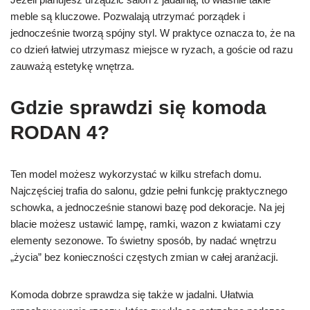
meble są kluczowe. Pozwalają utrzymać porządek i
jednocześnie tworzą spójny styl. W praktyce oznacza to, że na
co dzień łatwiej utrzymasz miejsce w ryzach, a goście od razu
zauważą estetykę wnętrza.
Gdzie sprawdzi się komoda
RODAN 4?
Ten model możesz wykorzystać w kilku strefach domu.
Najczęściej trafia do salonu, gdzie pełni funkcję praktycznego
schowka, a jednocześnie stanowi bazę pod dekoracje. Na jej
blacie możesz ustawić lampę, ramki, wazon z kwiatami czy
elementy sezonowe. To świetny sposób, by nadać wnętrzu
„życia” bez konieczności częstych zmian w całej aranżacji.
Komoda dobrze sprawdza się także w jadalni. Ułatwia