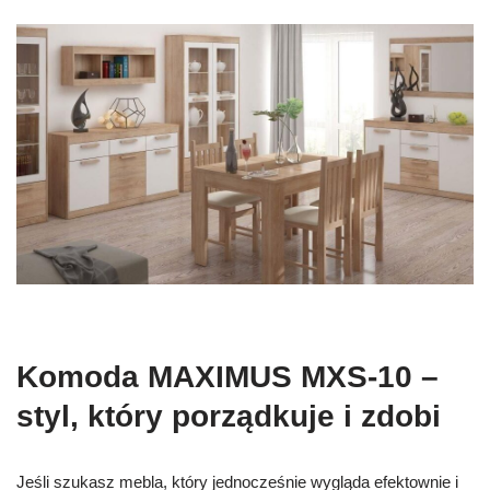
Komoda MAXIMUS MXS-10 –
styl, który porządkuje i zdobi
Jeśli szukasz mebla, który jednocześnie wygląda efektownie i