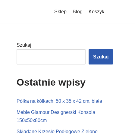
Sklep
Blog
Koszyk
Szukaj
Szukaj
Ostatnie wpisy
Półka na kółkach, 50 x 35 x 42 cm, biała
Meble Glamour Designerski Konsola
150x50x80cm
Składane Krzesło Podłogowe Zielone