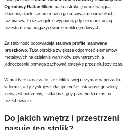
Ogrodowy Rattan 60cm
ma konstrukcję umożliwiającą
złożenie, dzięki czemu można go schować do niewielkich
rozmiarów. To szczególnie wygodne, gdy nie masz dużej
przestrzeni na magazynowanie mebli ogrodowych.
Za stabilność odpowiadają
stalowe profile malowane
proszkowo
. Taka obróbka zwiększa odporność elementów
metalowych na działanie warunków zewnętrznych, a
jednocześnie pomaga zachować estetykę przez dłuższy czas.
W praktyce oznacza to, że stolik łatwiej utrzymać w porządku i
w formie, a Ty zyskujesz elastyczność: ustawiasz go wtedy,
kiedy jest potrzebny, i składasz, gdy przychodzi czas na
przechowanie.
Do jakich wnętrz i przestrzeni
pasuje ten stolik?