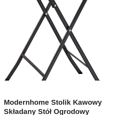
Modernhome Stolik Kawowy
Składany Stół Ogrodowy