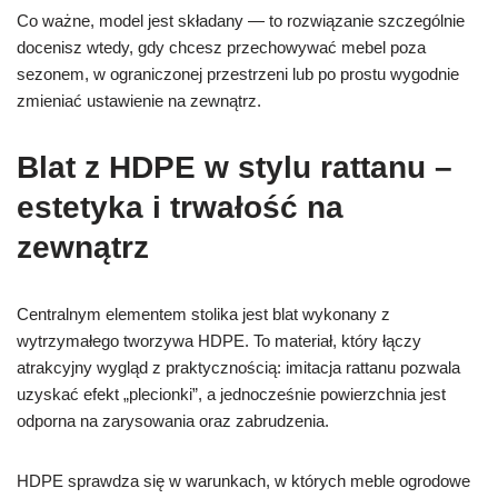
Co ważne, model jest składany — to rozwiązanie szczególnie
docenisz wtedy, gdy chcesz przechowywać mebel poza
sezonem, w ograniczonej przestrzeni lub po prostu wygodnie
zmieniać ustawienie na zewnątrz.
Blat z HDPE w stylu rattanu –
estetyka i trwałość na
zewnątrz
Centralnym elementem stolika jest blat wykonany z
wytrzymałego tworzywa HDPE. To materiał, który łączy
atrakcyjny wygląd z praktycznością: imitacja rattanu pozwala
uzyskać efekt „plecionki”, a jednocześnie powierzchnia jest
odporna na zarysowania oraz zabrudzenia.
HDPE sprawdza się w warunkach, w których meble ogrodowe