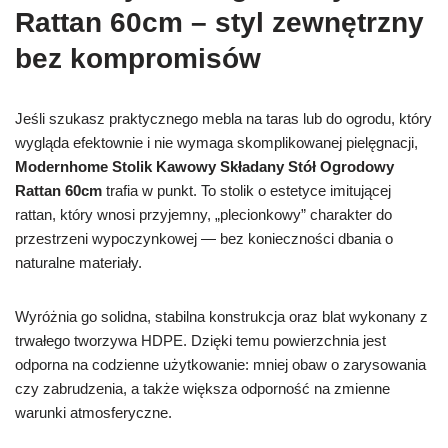
Rattan 60cm – styl zewnętrzny
bez kompromisów
Jeśli szukasz praktycznego mebla na taras lub do ogrodu, który
wygląda efektownie i nie wymaga skomplikowanej pielęgnacji,
Modernhome Stolik Kawowy Składany Stół Ogrodowy
Rattan 60cm
trafia w punkt. To stolik o estetyce imitującej
rattan, który wnosi przyjemny, „plecionkowy” charakter do
przestrzeni wypoczynkowej — bez konieczności dbania o
naturalne materiały.
Wyróżnia go solidna, stabilna konstrukcja oraz blat wykonany z
trwałego tworzywa HDPE. Dzięki temu powierzchnia jest
odporna na codzienne użytkowanie: mniej obaw o zarysowania
czy zabrudzenia, a także większa odporność na zmienne
warunki atmosferyczne.