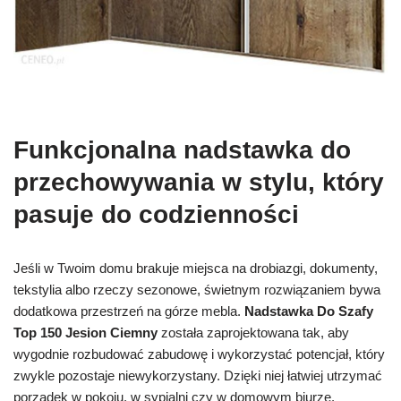
Funkcjonalna nadstawka do
przechowywania w stylu, który
pasuje do codzienności
Jeśli w Twoim domu brakuje miejsca na drobiazgi, dokumenty,
tekstylia albo rzeczy sezonowe, świetnym rozwiązaniem bywa
dodatkowa przestrzeń na górze mebla.
Nadstawka Do Szafy
Top 150 Jesion Ciemny
została zaprojektowana tak, aby
wygodnie rozbudować zabudowę i wykorzystać potencjał, który
zwykle pozostaje niewykorzystany. Dzięki niej łatwiej utrzymać
porządek w pokoju, w sypialni czy w domowym biurze.