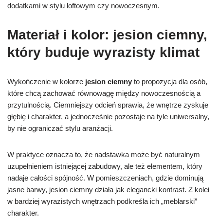
dodatkami w stylu loftowym czy nowoczesnym.
Materiał i kolor: jesion ciemny,
który buduje wyrazisty klimat
Wykończenie w kolorze
jesion ciemny
to propozycja dla osób,
które chcą zachować równowagę między nowoczesnością a
przytulnością. Ciemniejszy odcień sprawia, że wnętrze zyskuje
głębię i charakter, a jednocześnie pozostaje na tyle uniwersalny,
by nie ograniczać stylu aranżacji.
W praktyce oznacza to, że nadstawka może być naturalnym
uzupełnieniem istniejącej zabudowy, ale też elementem, który
nadaje całości spójność. W pomieszczeniach, gdzie dominują
jasne barwy, jesion ciemny działa jak elegancki kontrast. Z kolei
w bardziej wyrazistych wnętrzach podkreśla ich „meblarski”
charakter.