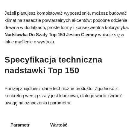
Jeżeli planujesz kompletować wyposażenie, możesz budować
klimat na zasadzie powtarzalnych akcentów: podobne odcienie
drewna w dodatkach, proste formy i konsekwentna kolorystyka.
Nadstawka Do Szafy Top 150 Jesion Ciemny
wpisuje się w
takie myślenie o wystroju.
Specyfikacja techniczna
nadstawki Top 150
Poniżej znajdziesz dane techniczne produktu. Zgodność z
konkretną wersją szafy jest kluczowa, dlatego warto zwrócić
uwagę na oznaczenia i parametry.
Parametr
Wartość