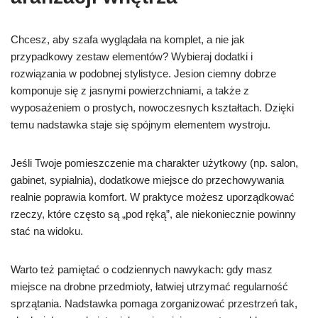
Chcesz, aby szafa wyglądała na komplet, a nie jak
przypadkowy zestaw elementów? Wybieraj dodatki i
rozwiązania w podobnej stylistyce. Jesion ciemny dobrze
komponuje się z jasnymi powierzchniami, a także z
wyposażeniem o prostych, nowoczesnych kształtach. Dzięki
temu nadstawka staje się spójnym elementem wystroju.
Jeśli Twoje pomieszczenie ma charakter użytkowy (np. salon,
gabinet, sypialnia), dodatkowe miejsce do przechowywania
realnie poprawia komfort. W praktyce możesz uporządkować
rzeczy, które często są „pod ręką”, ale niekoniecznie powinny
stać na widoku.
Warto też pamiętać o codziennych nawykach: gdy masz
miejsce na drobne przedmioty, łatwiej utrzymać regularność
sprzątania. Nadstawka pomaga zorganizować przestrzeń tak,