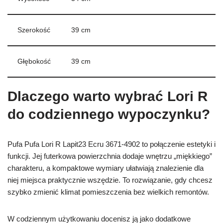
Szerokość
39 cm
Głębokość
39 cm
Dlaczego warto wybrać Lori R
do codziennego wypoczynku?
Pufa Pufa Lori R Lapit23 Ecru 3671-4902 to połączenie estetyki i
funkcji. Jej futerkowa powierzchnia dodaje wnętrzu „miękkiego”
charakteru, a kompaktowe wymiary ułatwiają znalezienie dla
niej miejsca praktycznie wszędzie. To rozwiązanie, gdy chcesz
szybko zmienić klimat pomieszczenia bez wielkich remontów.
W codziennym użytkowaniu docenisz ją jako dodatkowe