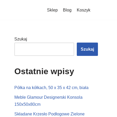
Sklep
Blog
Koszyk
Szukaj
Szukaj
Ostatnie wpisy
Półka na kółkach, 50 x 35 x 42 cm, biała
Meble Glamour Designerski Konsola
150x50x80cm
Składane Krzesło Podłogowe Zielone