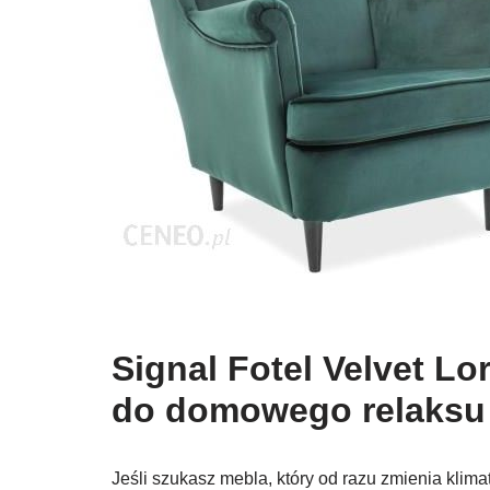
Signal Fotel Velvet Lo
do domowego relaksu
Jeśli szukasz mebla, który od razu zmienia klim