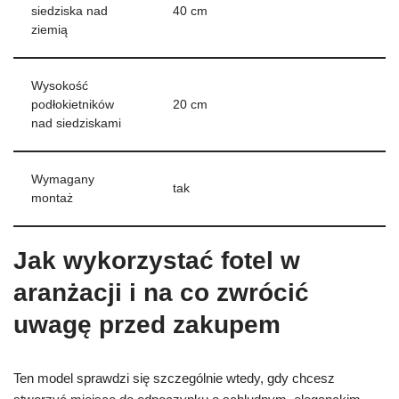
siedziska nad
40 cm
ziemią
Wysokość
podłokietników
20 cm
nad siedziskami
Wymagany
tak
montaż
Jak wykorzystać fotel w
aranżacji i na co zwrócić
uwagę przed zakupem
Ten model sprawdzi się szczególnie wtedy, gdy chcesz