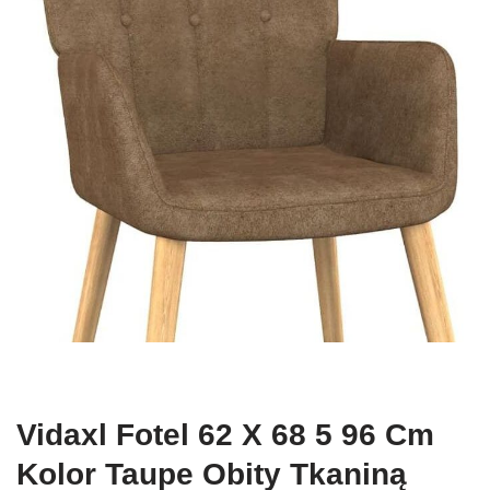
Vidaxl Fotel 62 X 68 5 96 Cm
Kolor Taupe Obity Tkaniną