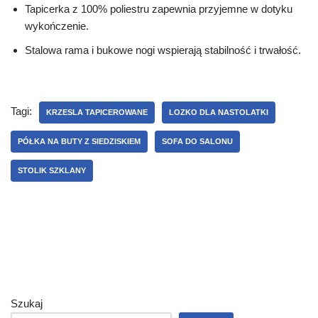
Tapicerka z 100% poliestru zapewnia przyjemne w dotyku
wykończenie.
Stalowa rama i bukowe nogi wspierają stabilność i trwałość.
Tagi:
KRZESLA TAPICEROWANE
LOZKO DLA NASTOLATKI
PÓŁKA NA BUTY Z SIEDZISKIEM
SOFA DO SALONU
STOLIK SZKLANY
Szukaj