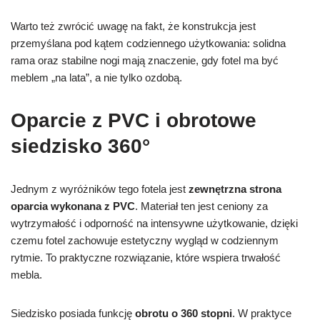
Warto też zwrócić uwagę na fakt, że konstrukcja jest
przemyślana pod kątem codziennego użytkowania: solidna
rama oraz stabilne nogi mają znaczenie, gdy fotel ma być
meblem „na lata”, a nie tylko ozdobą.
Oparcie z PVC i obrotowe
siedzisko 360°
Jednym z wyróżników tego fotela jest
zewnętrzna strona
oparcia wykonana z PVC
. Materiał ten jest ceniony za
wytrzymałość i odporność na intensywne użytkowanie, dzięki
czemu fotel zachowuje estetyczny wygląd w codziennym
rytmie. To praktyczne rozwiązanie, które wspiera trwałość
mebla.
Siedzisko posiada funkcję
obrotu o 360 stopni
. W praktyce