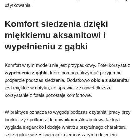
użytkowania.
Komfort siedzenia dzięki
miękkiemu aksamitowi i
wypełnieniu z gąbki
Komfort w tym modelu nie jest przypadkowy. Fotel korzysta z
wypełnienia z gąbki
, które pomaga utrzymać przyjemne
podparcie podczas siedzenia. Dodatkowo
obicie z aksamitu
jest miękkie w dotyku, co sprawia, że nawet dłuższe
korzystanie z fotela pozostaje komfortowe.
W praktyce oznacza to wygodę podczas czytania, pracy przy
biurku czy spotkań z domownikami. Aksamitowa faktura
wygląda elegancko i dodaje wnętrzu przytulnego charakteru,
szczególnie w zestawieniu z ciemnoszarym odcieniem.