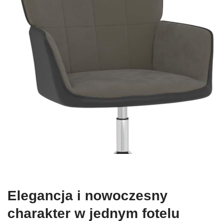
Elegancja i nowoczesny
charakter w jednym fotelu