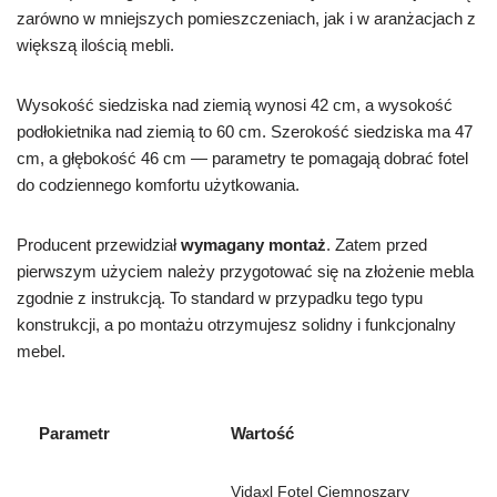
zarówno w mniejszych pomieszczeniach, jak i w aranżacjach z
większą ilością mebli.
Wysokość siedziska nad ziemią wynosi 42 cm, a wysokość
podłokietnika nad ziemią to 60 cm. Szerokość siedziska ma 47
cm, a głębokość 46 cm — parametry te pomagają dobrać fotel
do codziennego komfortu użytkowania.
Producent przewidział
wymagany montaż
. Zatem przed
pierwszym użyciem należy przygotować się na złożenie mebla
zgodnie z instrukcją. To standard w przypadku tego typu
konstrukcji, a po montażu otrzymujesz solidny i funkcjonalny
mebel.
Parametr
Wartość
Vidaxl Fotel Ciemnoszary