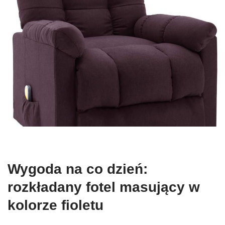
Wygoda na co dzień:
rozkładany fotel masujący w
kolorze fioletu