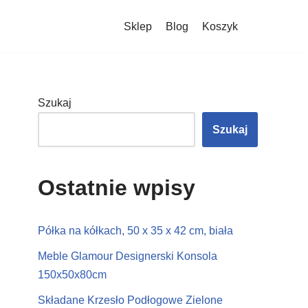
Sklep
Blog
Koszyk
Szukaj
Szukaj
Ostatnie wpisy
Półka na kółkach, 50 x 35 x 42 cm, biała
Meble Glamour Designerski Konsola
150x50x80cm
Składane Krzesło Podłogowe Zielone