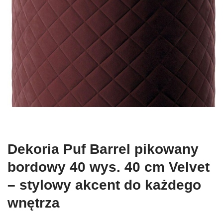
Dekoria Puf Barrel pikowany
bordowy 40 wys. 40 cm Velvet
– stylowy akcent do każdego
wnętrza