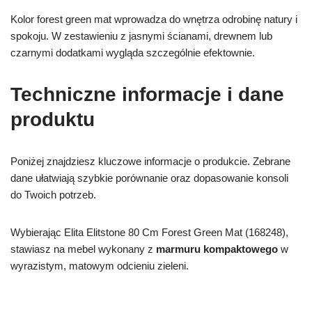
Kolor forest green mat wprowadza do wnętrza odrobinę natury i
spokoju. W zestawieniu z jasnymi ścianami, drewnem lub
czarnymi dodatkami wygląda szczególnie efektownie.
Techniczne informacje i dane
produktu
Poniżej znajdziesz kluczowe informacje o produkcie. Zebrane
dane ułatwiają szybkie porównanie oraz dopasowanie konsoli
do Twoich potrzeb.
Wybierając Elita Elitstone 80 Cm Forest Green Mat (168248),
stawiasz na mebel wykonany z
marmuru kompaktowego
w
wyrazistym, matowym odcieniu zieleni.