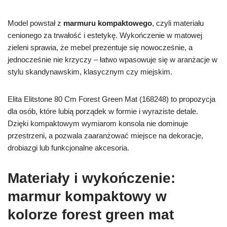
Model powstał z
marmuru kompaktowego
, czyli materiału
cenionego za trwałość i estetykę. Wykończenie w matowej
zieleni sprawia, że mebel prezentuje się nowocześnie, a
jednocześnie nie krzyczy – łatwo wpasowuje się w aranżacje w
stylu skandynawskim, klasycznym czy miejskim.
Elita Elitstone 80 Cm Forest Green Mat (168248) to propozycja
dla osób, które lubią porządek w formie i wyraziste detale.
Dzięki kompaktowym wymiarom konsola nie dominuje
przestrzeni, a pozwala zaaranżować miejsce na dekoracje,
drobiazgi lub funkcjonalne akcesoria.
Materiały i wykończenie:
marmur kompaktowy w
kolorze forest green mat