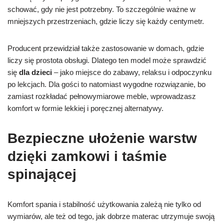
schować, gdy nie jest potrzebny. To szczególnie ważne w
mniejszych przestrzeniach, gdzie liczy się każdy centymetr.
Producent przewidział także zastosowanie w domach, gdzie
liczy się prostota obsługi. Dlatego ten model może sprawdzić
się
dla dzieci
– jako miejsce do zabawy, relaksu i odpoczynku
po lekcjach. Dla gości to natomiast wygodne rozwiązanie, bo
zamiast rozkładać pełnowymiarowe meble, wprowadzasz
komfort w formie lekkiej i poręcznej alternatywy.
Bezpieczne ułożenie warstw
dzięki zamkowi i taśmie
spinającej
Komfort spania i stabilność użytkowania zależą nie tylko od
wymiarów, ale też od tego, jak dobrze materac utrzymuje swoją