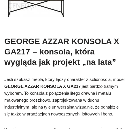
GEORGE AZZAR KONSOLA X
GA217 – konsola, która
wygląda jak projekt „na lata”
Jeśli szukasz mebla, który łączy charakter z solidnością, model
GEORGE AZZAR KONSOLA X GA217
jest bardzo trafnym
wyborem. To konsola z połączenia litego drewna i metalu
malowanego proszkowo, zaprojektowana w duchu
industrialnym, ale na tyle uniwersalna wizualnie, że odnajdzie
się także w aranżacjach nowoczesnych, loftowych i boho.