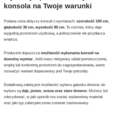
konsola na Twoje warunki
Podana cena dotyczy konsoli o wymiarach:
szerokość 100 cm,
głębokość 30 cm, wysokość 80 cm
. To rozmiar, który daje
wygodną przestrzeń użytkową, a jednocześnie nie przytłacza
wnętrza.
Producent dopuszcza
możliwość wykonania konsoli na
dowolny wymiar
. Jeśli masz nietypowy układ pomieszczenia,
wnękę lub konkretną przestrzeń do zagospodarowania, warto
rozważyć wariant dopasowany pod Twoje potrzeby.
Dodatkową zaletą jest możliwość wyboru gatunku drewna: do
wyboru są
dąb, jesion, sosna oraz stare drewno
. Możesz też
zdecydować, w jaki sposób ma zostać wybarwiony materiał
oraz jaki typ zabezpieczenia zostanie zastosowany.