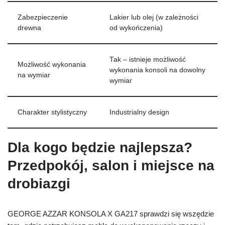
Zabezpieczenie
Lakier lub olej (w zależności
drewna
od wykończenia)
Tak – istnieje możliwość
Możliwość wykonania
wykonania konsoli na dowolny
na wymiar
wymiar
Charakter stylistyczny
Industrialny design
Dla kogo będzie najlepsza?
Przedpokój, salon i miejsce na
drobiazgi
GEORGE AZZAR KONSOLA X GA217 sprawdzi się wszędzie