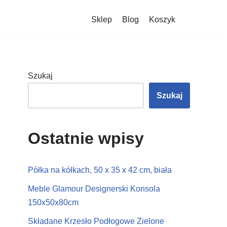
Sklep
Blog
Koszyk
Szukaj
Szukaj
Ostatnie wpisy
Półka na kółkach, 50 x 35 x 42 cm, biała
Meble Glamour Designerski Konsola
150x50x80cm
Składane Krzesło Podłogowe Zielone