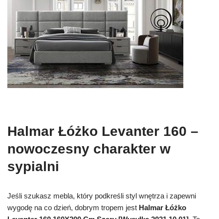
Halmar Łóżko Levanter 160 –
nowoczesny charakter w
sypialni
Jeśli szukasz mebla, który podkreśli styl wnętrza i zapewni
wygodę na co dzień, dobrym tropem jest
Halmar Łóżko