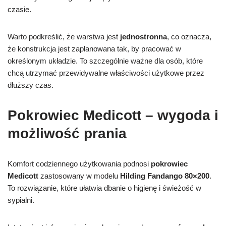
czasie.
Warto podkreślić, że warstwa jest
jednostronna
, co oznacza,
że konstrukcja jest zaplanowana tak, by pracować w
określonym układzie. To szczególnie ważne dla osób, które
chcą utrzymać przewidywalne właściwości użytkowe przez
dłuższy czas.
Pokrowiec Medicott – wygoda i
możliwość prania
Komfort codziennego użytkowania podnosi
pokrowiec
Medicott
zastosowany w modelu
Hilding Fandango 80×200
.
To rozwiązanie, które ułatwia dbanie o higienę i świeżość w
sypialni.