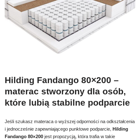
Hilding Fandango 80×200 –
materac stworzony dla osób,
które lubią stabilne podparcie
Jeśli szukasz materaca o wyższej odporności na odkształcenia
i jednocześnie zapewniającego punktowe podparcie,
Hilding
Fandango 80×200
jest propozycją, która trafia w takie