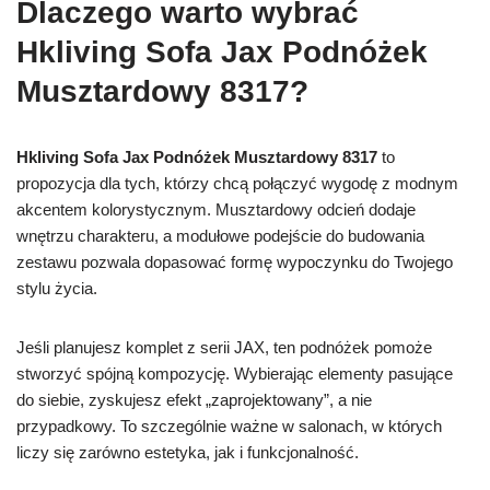
Dlaczego warto wybrać
Hkliving Sofa Jax Podnóżek
Musztardowy 8317?
Hkliving Sofa Jax Podnóżek Musztardowy 8317
to
propozycja dla tych, którzy chcą połączyć wygodę z modnym
akcentem kolorystycznym. Musztardowy odcień dodaje
wnętrzu charakteru, a modułowe podejście do budowania
zestawu pozwala dopasować formę wypoczynku do Twojego
stylu życia.
Jeśli planujesz komplet z serii JAX, ten podnóżek pomoże
stworzyć spójną kompozycję. Wybierając elementy pasujące
do siebie, zyskujesz efekt „zaprojektowany”, a nie
przypadkowy. To szczególnie ważne w salonach, w których
liczy się zarówno estetyka, jak i funkcjonalność.