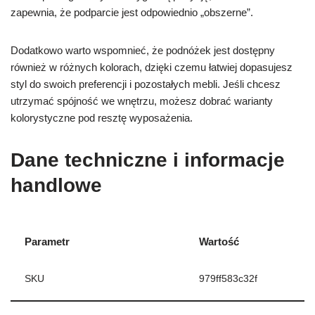
zapewnia, że podparcie jest odpowiednio „obszerne”.
Dodatkowo warto wspomnieć, że podnóżek jest dostępny
również w różnych kolorach, dzięki czemu łatwiej dopasujesz
styl do swoich preferencji i pozostałych mebli. Jeśli chcesz
utrzymać spójność we wnętrzu, możesz dobrać warianty
kolorystyczne pod resztę wyposażenia.
Dane techniczne i informacje
handlowe
Parametr
Wartość
SKU
979ff583c32f