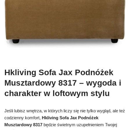
Hkliving Sofa Jax Podnóżek
Musztardowy 8317 – wygoda i
charakter w loftowym stylu
Jeśli lubisz wnętrza, w których liczy się nie tylko wygląd, ale też
codzienny komfort,
Hkliving Sofa Jax Podnóżek
Musztardowy 8317
będzie świetnym uzupełnieniem Twojej