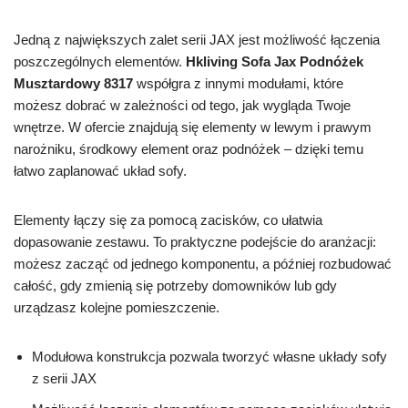
Jedną z największych zalet serii JAX jest możliwość łączenia
poszczególnych elementów.
Hkliving Sofa Jax Podnóżek
Musztardowy 8317
współgra z innymi modułami, które
możesz dobrać w zależności od tego, jak wygląda Twoje
wnętrze. W ofercie znajdują się elementy w lewym i prawym
narożniku, środkowy element oraz podnóżek – dzięki temu
łatwo zaplanować układ sofy.
Elementy łączy się za pomocą zacisków, co ułatwia
dopasowanie zestawu. To praktyczne podejście do aranżacji:
możesz zacząć od jednego komponentu, a później rozbudować
całość, gdy zmienią się potrzeby domowników lub gdy
urządzasz kolejne pomieszczenie.
Modułowa konstrukcja pozwala tworzyć własne układy sofy
z serii JAX