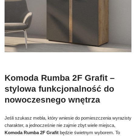
Komoda Rumba 2F Grafit –
stylowa funkcjonalność do
nowoczesnego wnętrza
Jeśli szukasz mebla, który wniesie do pomieszczenia wyrazisty
charakter, a jednocześnie nie zajmie zbyt wiele miejsca,
Komoda Rumba 2F Grafit
będzie świetnym wyborem. To