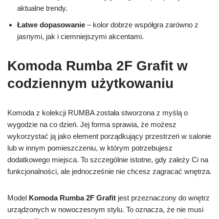
aktualne trendy.
Łatwe dopasowanie
– kolor dobrze współgra zarówno z
jasnymi, jak i ciemniejszymi akcentami.
Komoda Rumba 2F Grafit w
codziennym użytkowaniu
Komoda z kolekcji RUMBA została stworzona z myślą o
wygodzie na co dzień. Jej forma sprawia, że możesz
wykorzystać ją jako element porządkujący przestrzeń w salonie
lub w innym pomieszczeniu, w którym potrzebujesz
dodatkowego miejsca. To szczególnie istotne, gdy zależy Ci na
funkcjonalności, ale jednocześnie nie chcesz zagracać wnętrza.
Model
Komoda Rumba 2F Grafit
jest przeznaczony do wnętrz
urządzonych w nowoczesnym stylu. To oznacza, że nie musi