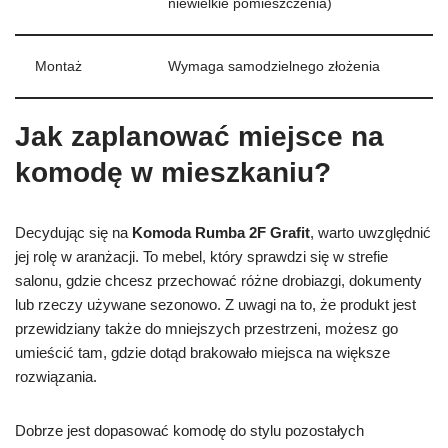
niewielkie pomieszczenia)
Montaż
Wymaga samodzielnego złożenia
Jak zaplanować miejsce na
komodę w mieszkaniu?
Decydując się na
Komoda Rumba 2F Grafit
, warto uwzględnić
jej rolę w aranżacji. To mebel, który sprawdzi się w strefie
salonu, gdzie chcesz przechować różne drobiazgi, dokumenty
lub rzeczy używane sezonowo. Z uwagi na to, że produkt jest
przewidziany także do mniejszych przestrzeni, możesz go
umieścić tam, gdzie dotąd brakowało miejsca na większe
rozwiązania.
Dobrze jest dopasować komodę do stylu pozostałych