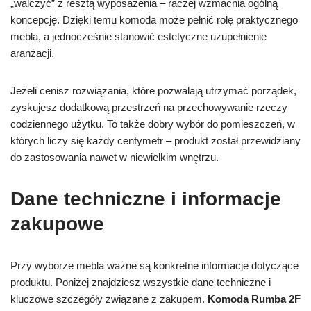
„walczyć” z resztą wyposażenia – raczej wzmacnia ogólną
koncepcję. Dzięki temu komoda może pełnić rolę praktycznego
mebla, a jednocześnie stanowić estetyczne uzupełnienie
aranżacji.
Jeżeli cenisz rozwiązania, które pozwalają utrzymać porządek,
zyskujesz dodatkową przestrzeń na przechowywanie rzeczy
codziennego użytku. To także dobry wybór do pomieszczeń, w
których liczy się każdy centymetr – produkt został przewidziany
do zastosowania nawet w niewielkim wnętrzu.
Dane techniczne i informacje
zakupowe
Przy wyborze mebla ważne są konkretne informacje dotyczące
produktu. Poniżej znajdziesz wszystkie dane techniczne i
kluczowe szczegóły związane z zakupem.
Komoda Rumba 2F