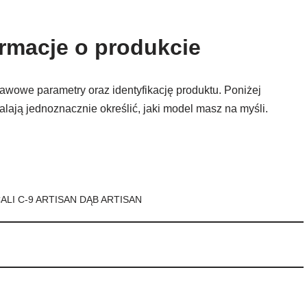
ormacje o produkcie
awowe parametry oraz identyfikację produktu. Poniżej
alają jednoznacznie określić, jaki model masz na myśli.
LI C-9 ARTISAN DĄB ARTISAN