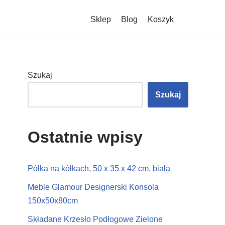
Sklep
Blog
Koszyk
Szukaj
Szukaj
Ostatnie wpisy
Półka na kółkach, 50 x 35 x 42 cm, biała
Meble Glamour Designerski Konsola
150x50x80cm
Składane Krzesło Podłogowe Zielone