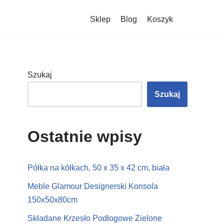
Sklep
Blog
Koszyk
Szukaj
Szukaj
Ostatnie wpisy
Półka na kółkach, 50 x 35 x 42 cm, biała
Meble Glamour Designerski Konsola
150x50x80cm
Składane Krzesło Podłogowe Zielone