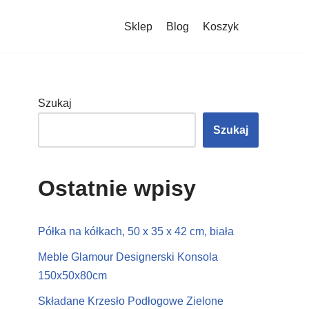
Sklep
Blog
Koszyk
Szukaj
Szukaj
Ostatnie wpisy
Półka na kółkach, 50 x 35 x 42 cm, biała
Meble Glamour Designerski Konsola
150x50x80cm
Składane Krzesło Podłogowe Zielone