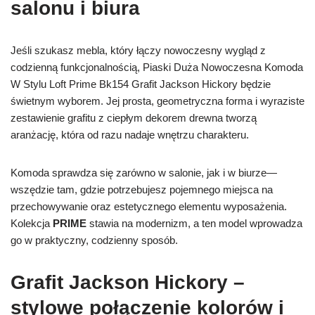
salonu i biura
Jeśli szukasz mebla, który łączy nowoczesny wygląd z
codzienną funkcjonalnością, Piaski Duża Nowoczesna Komoda
W Stylu Loft Prime Bk154 Grafit Jackson Hickory będzie
świetnym wyborem. Jej prosta, geometryczna forma i wyraziste
zestawienie grafitu z ciepłym dekorem drewna tworzą
aranżację, która od razu nadaje wnętrzu charakteru.
Komoda sprawdza się zarówno w salonie, jak i w biurze—
wszędzie tam, gdzie potrzebujesz pojemnego miejsca na
przechowywanie oraz estetycznego elementu wyposażenia.
Kolekcja
PRIME
stawia na modernizm, a ten model wprowadza
go w praktyczny, codzienny sposób.
Grafit Jackson Hickory –
stylowe połączenie kolorów i