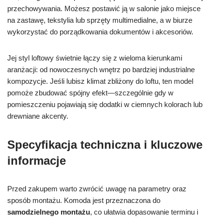
przechowywania. Możesz postawić ją w salonie jako miejsce
na zastawę, tekstylia lub sprzęty multimedialne, a w biurze
wykorzystać do porządkowania dokumentów i akcesoriów.
Jej styl loftowy świetnie łączy się z wieloma kierunkami
aranżacji: od nowoczesnych wnętrz po bardziej industrialne
kompozycje. Jeśli lubisz klimat zbliżony do loftu, ten model
pomoże zbudować spójny efekt—szczególnie gdy w
pomieszczeniu pojawiają się dodatki w ciemnych kolorach lub
drewniane akcenty.
Specyfikacja techniczna i kluczowe
informacje
Przed zakupem warto zwrócić uwagę na parametry oraz
sposób montażu. Komoda jest przeznaczona do
samodzielnego montażu
, co ułatwia dopasowanie terminu i