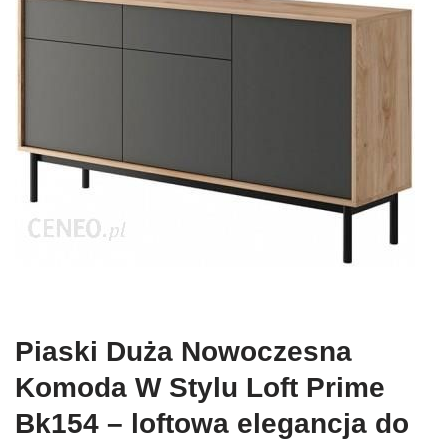
Piaski Duża Nowoczesna
Komoda W Stylu Loft Prime
Bk154 – loftowa elegancja do