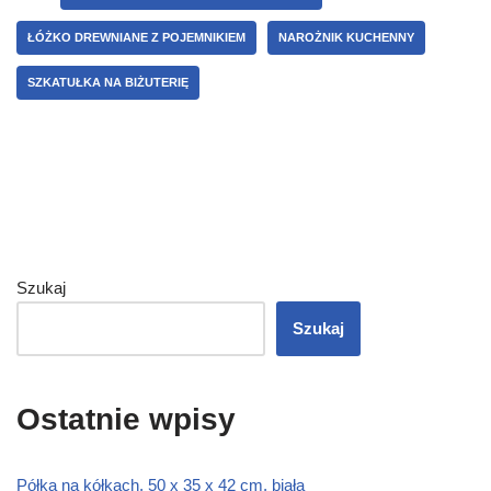
ŁÓŻKO DREWNIANE Z POJEMNIKIEM
NAROŻNIK KUCHENNY
SZKATUŁKA NA BIŻUTERIĘ
Szukaj
Szukaj
Ostatnie wpisy
Półka na kółkach, 50 x 35 x 42 cm, biała