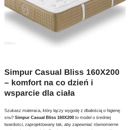
Simpur Casual Bliss 160X200
– komfort na co dzień i
wsparcie dla ciała
Szukasz materaca, który łączy wygodę z dbałością o higienę
snu?
Simpur Casual Bliss 160X200
to model o średniej
twardości, zaprojektowany tak, aby zapewniać równomierne