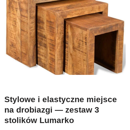
Stylowe i elastyczne miejsce
na drobiazgi — zestaw 3
stolików Lumarko