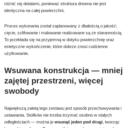
różnić się detalami, ponieważ struktura drewna nie jest
identyczna na całej powierzchni.
Proces wykonania został zaplanowany z dbałością o jakość:
cięcie, szlifowanie i malowanie realizowane są ze starannością.
To przekłada się na przyjemną w dotyku powierzchnię oraz
estetyczne wykończenie, które dobrze znosi codzienne
użytkowanie.
Wsuwana konstrukcja — mniej
zajętej przestrzeni, więcej
swobody
Największą zaletą tego zestawu jest sposób przechowywania i
ustawiania. Stolików nie trzeba trzymać osobno w stałych
odległościach — można je
wsunąć jeden pod drugi
, tworząc