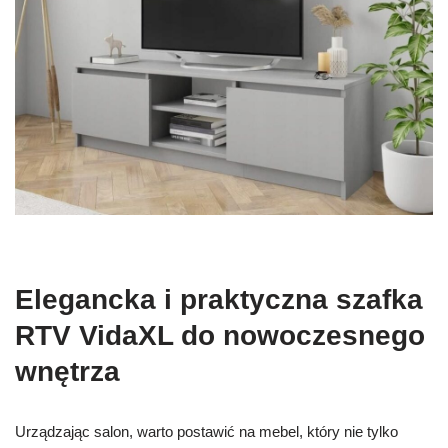
Elegancka i praktyczna szafka
RTV VidaXL do nowoczesnego
wnętrza
Urządzając salon, warto postawić na mebel, który nie tylko