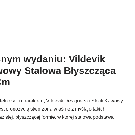
nym wydaniu: Vildevik
awowy Stalowa Błyszcząca
Cm
lekkości i charakteru, Vildevik Designerski Stolik Kawowy
 propozycją stworzoną właśnie z myślą o takich
zistej, błyszczącej formie, w której stalowa podstawa