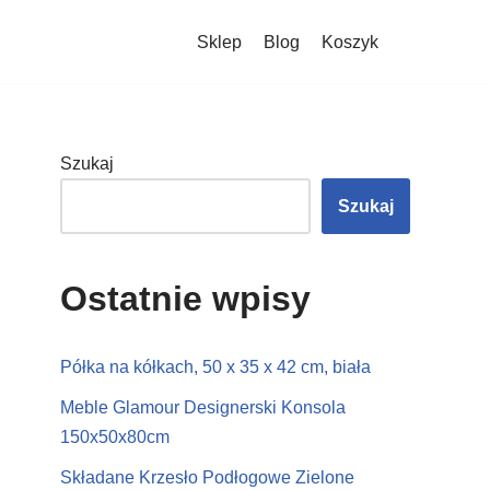
Sklep
Blog
Koszyk
Szukaj
Szukaj
Ostatnie wpisy
Półka na kółkach, 50 x 35 x 42 cm, biała
Meble Glamour Designerski Konsola
150x50x80cm
Składane Krzesło Podłogowe Zielone