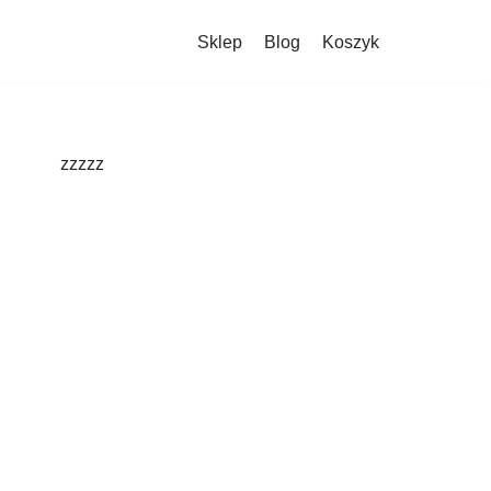
Sklep
Blog
Koszyk
zzzzz