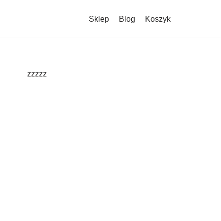
Sklep
Blog
Koszyk
zzzzz