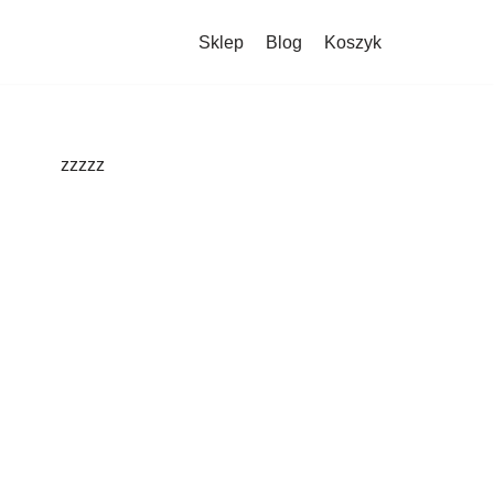
Sklep
Blog
Koszyk
zzzzz