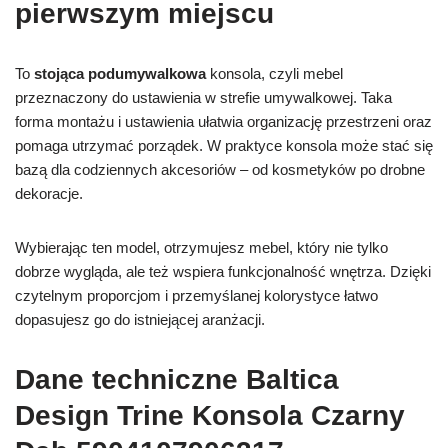
pierwszym miejscu
To
stojąca podumywalkowa
konsola, czyli mebel
przeznaczony do ustawienia w strefie umywalkowej. Taka
forma montażu i ustawienia ułatwia organizację przestrzeni oraz
pomaga utrzymać porządek. W praktyce konsola może stać się
bazą dla codziennych akcesoriów – od kosmetyków po drobne
dekoracje.
Wybierając ten model, otrzymujesz mebel, który nie tylko
dobrze wygląda, ale też wspiera funkcjonalność wnętrza. Dzięki
czytelnym proporcjom i przemyślanej kolorystyce łatwo
dopasujesz go do istniejącej aranżacji.
Dane techniczne Baltica
Design Trine Konsola Czarny