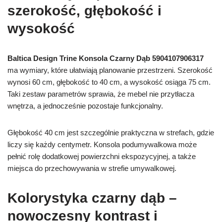
szerokość, głębokość i
wysokość
Baltica Design Trine Konsola Czarny Dąb 5904107906317
ma wymiary, które ułatwiają planowanie przestrzeni. Szerokość
wynosi 60 cm, głębokość to 40 cm, a wysokość osiąga 75 cm.
Taki zestaw parametrów sprawia, że mebel nie przytłacza
wnętrza, a jednocześnie pozostaje funkcjonalny.
Głębokość 40 cm jest szczególnie praktyczna w strefach, gdzie
liczy się każdy centymetr. Konsola podumywalkowa może
pełnić rolę dodatkowej powierzchni ekspozycyjnej, a także
miejsca do przechowywania w strefie umywalkowej.
Kolorystyka czarny dąb –
nowoczesny kontrast i