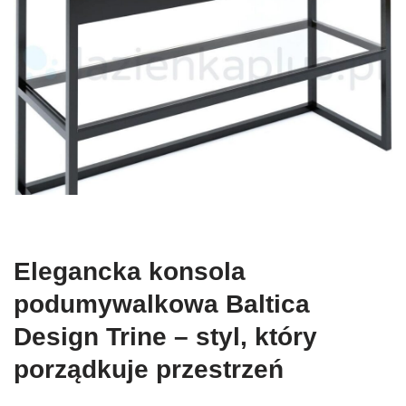
Elegancka konsola
podumywalkowa Baltica
Design Trine – styl, który
porządkuje przestrzeń