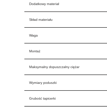
Dodatkowy materiał
Skład materiału
Waga
Montaż
Maksymalny dopuszczalny ciężar
Wymiary poduszki
Grubość tapicerki