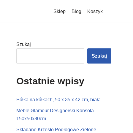
Sklep
Blog
Koszyk
Szukaj
Szukaj
Ostatnie wpisy
Półka na kółkach, 50 x 35 x 42 cm, biała
Meble Glamour Designerski Konsola
150x50x80cm
Składane Krzesło Podłogowe Zielone