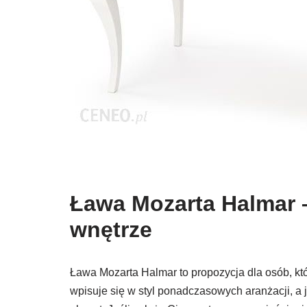
Ława Mozarta Halmar –
wnętrze
Ława Mozarta Halmar to propozycja dla osób, któ
wpisuje się w styl ponadczasowych aranżacji, a 