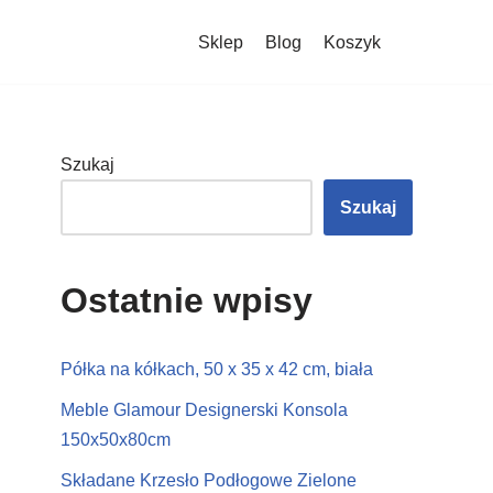
Sklep
Blog
Koszyk
Szukaj
Szukaj
Ostatnie wpisy
Półka na kółkach, 50 x 35 x 42 cm, biała
Meble Glamour Designerski Konsola
150x50x80cm
Składane Krzesło Podłogowe Zielone