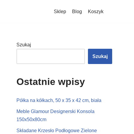
Sklep
Blog
Koszyk
Szukaj
Szukaj
Ostatnie wpisy
Półka na kółkach, 50 x 35 x 42 cm, biała
Meble Glamour Designerski Konsola
150x50x80cm
Składane Krzesło Podłogowe Zielone