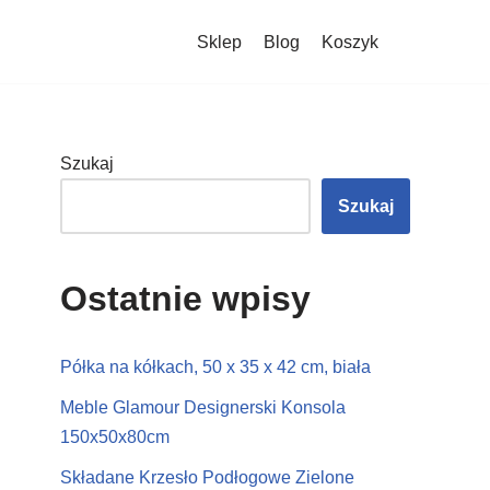
Sklep
Blog
Koszyk
Szukaj
Szukaj
Ostatnie wpisy
Półka na kółkach, 50 x 35 x 42 cm, biała
Meble Glamour Designerski Konsola
150x50x80cm
Składane Krzesło Podłogowe Zielone